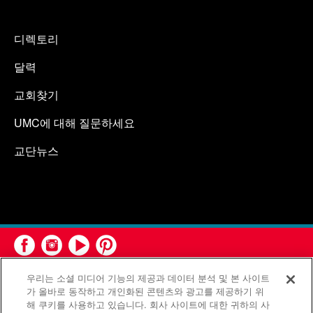
디렉토리
달력
교회찾기
UMC에 대해 질문하세요
교단뉴스
우리는 소셜 미디어 기능의 제공과 데이터 분석 및 본 사이트
가 올바로 동작하고 개인화된 콘텐츠와 광고를 제공하기 위
해 쿠키를 사용하고 있습니다. 회사 사이트에 대한 귀하의 사