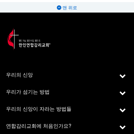
맨 위로
우리의 신앙
우리가 섬기는 방법
우리의 신앙이 자라는 방법들
연합감리교회에 처음인가요?