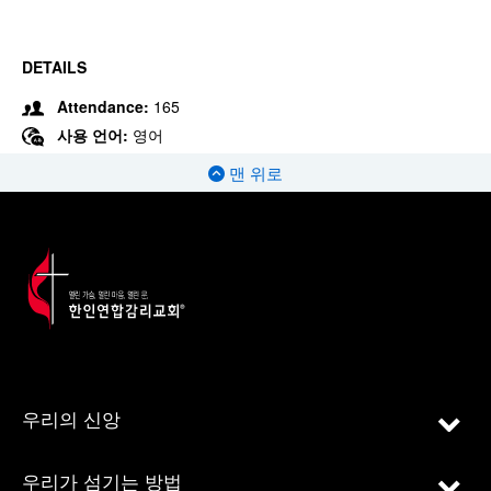
DETAILS
Attendance:
165
사용 언어:
영어
맨 위로
우리의 신앙
우리가 섬기는 방법