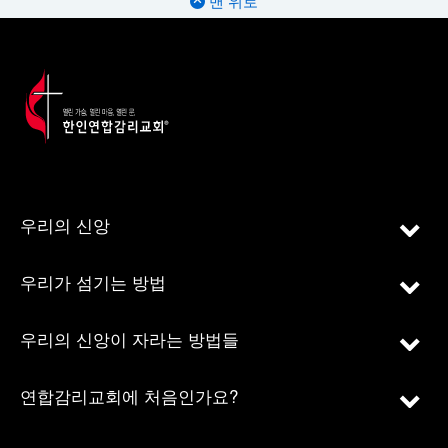
맨 위로
우리의 신앙
우리가 섬기는 방법
우리의 신앙이 자라는 방법들
연합감리교회에 처음인가요?