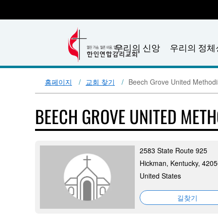
우리의 신앙
우리의 정체
홈페이지
교회 찾기
Beech Grove United Methodi
BEECH GROVE UNITED MET
2583 State Route 925
Hickman, Kentucky, 4205
United States
길찾기