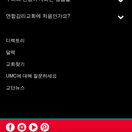
연합감리교회에 처음인가요?
디렉토리
달력
교회찾기
UMC에 대해 질문하세요
교단뉴스