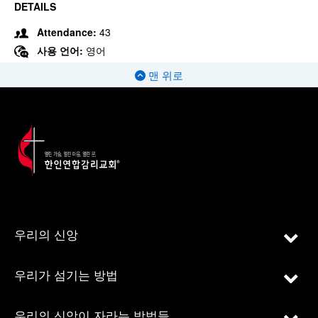
DETAILS
Attendance:
43
사용 언어:
영어
맨 위로
우리의 신앙
우리가 섬기는 방법
우리의 신앙이 자라는 방법들