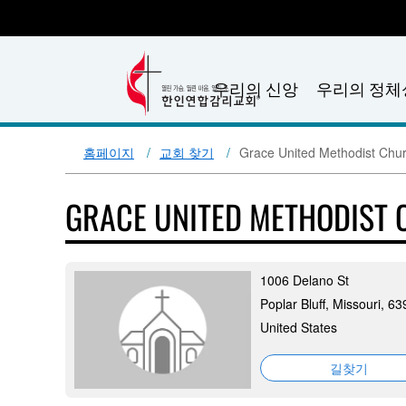
우리의 신앙
우리의 정체
홈페이지
교회 찾기
Grace United Methodist Chu
GRACE UNITED METHODIST
1006 Delano St
Poplar Bluff, Missouri, 6
United States
길찾기