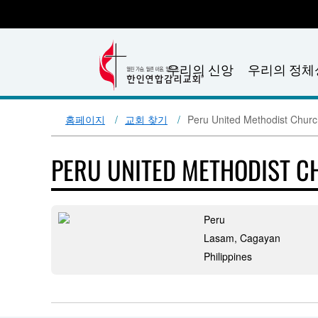
우리의 신앙
우리의 정체
홈페이지
교회 찾기
Peru United Methodist Chur
PERU UNITED METHODIST 
Peru
Lasam, Cagayan
Philippines