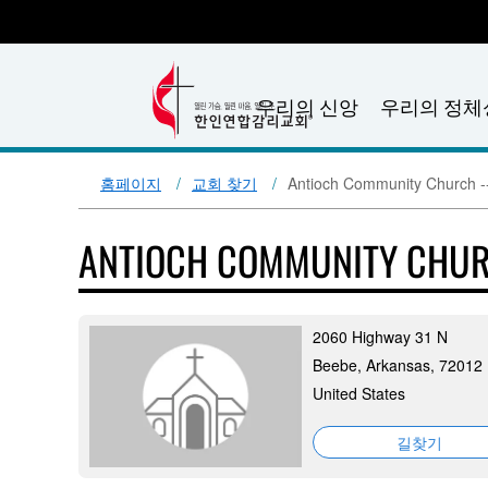
우리의 신앙
우리의 정체
홈페이지
교회 찾기
Antioch Community Church --
ANTIOCH COMMUNITY CHURC
2060 Highway 31 N
Beebe, Arkansas, 72012
United States
길찾기