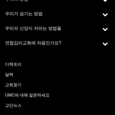
우리가 섬기는 방법
우리의 신앙이 자라는 방법들
연합감리교회에 처음인가요?
디렉토리
달력
교회찾기
UMC에 대해 질문하세요
교단뉴스