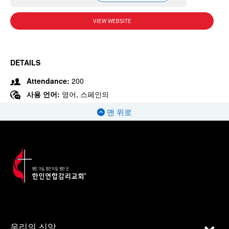
VIEW WEBSITE
DETAILS
Attendance:
200
사용 언어:
영어, 스페인의
맨 위로
우리의 신앙