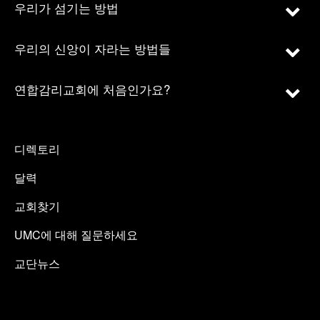
우리가 섬기는 방법
우리의 신앙이 자라는 방법들
연합감리교회에 처음인가요?
디렉토리
달력
교회찾기
UMC에 대해 질문하세요
교단뉴스