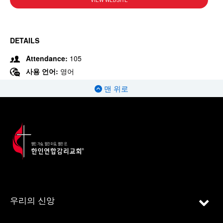
VIEW WEBSITE
DETAILS
Attendance:
105
사용 언어:
영어
맨 위로
우리의 신앙