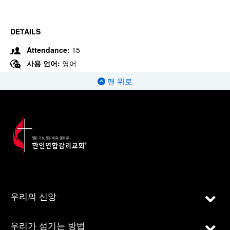
DETAILS
Attendance:
15
사용 언어:
영어
맨 위로
우리의 신앙
우리가 섬기는 방법