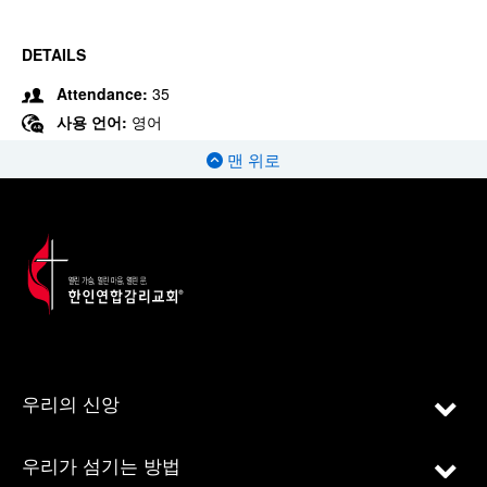
DETAILS
Attendance:
35
사용 언어:
영어
맨 위로
우리의 신앙
우리가 섬기는 방법