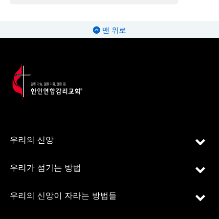
맨 위로
우리의 신앙
우리가 섬기는 방법
우리의 신앙이 자라는 방법들