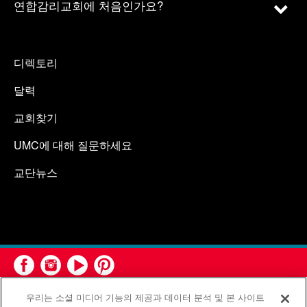
연합감리교회에 처음인가요?
디렉토리
달력
교회찾기
UMC에 대해 질문하세요
교단뉴스
우리는 소셜 미디어 기능의 제공과 데이터 분석 및 본 사이트