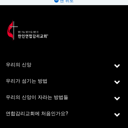
맨 위로
우리의 신앙
우리가 섬기는 방법
우리의 신앙이 자라는 방법들
연합감리교회에 처음인가요?