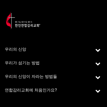
우리의 신앙
우리가 섬기는 방법
우리의 신앙이 자라는 방법들
연합감리교회에 처음인가요?