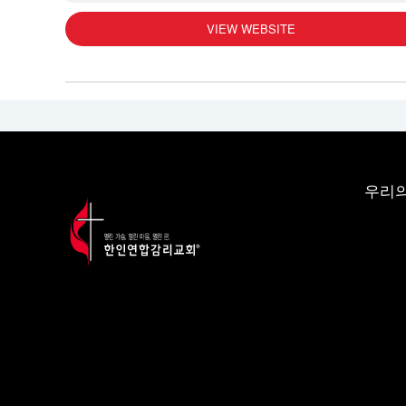
VIEW WEBSITE
우리의