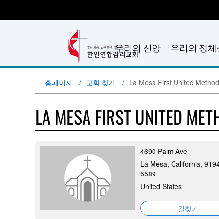
우리의 신앙
우리의 정체
홈페이지
교회 찾기
La Mesa First United Method
LA MESA FIRST UNITED ME
4690 Palm Ave
La Mesa, California, 919
5589
United States
길찾기