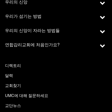
우리의 신앙
우리가 섬기는 방법
우리의 신앙이 자라는 방법들
연합감리교회에 처음인가요?
디렉토리
달력
교회찾기
UMC에 대해 질문하세요
교단뉴스