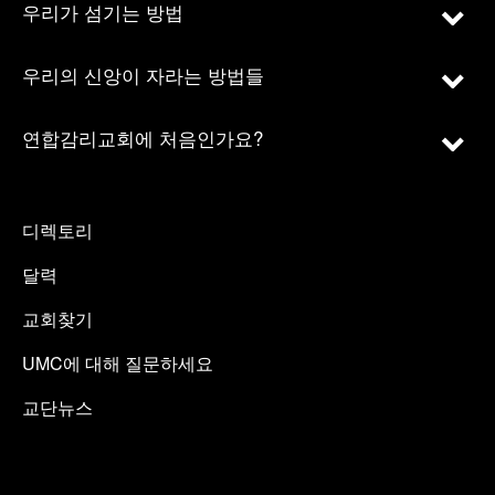
우리가 섬기는 방법
우리의 신앙이 자라는 방법들
연합감리교회에 처음인가요?
디렉토리
달력
교회찾기
UMC에 대해 질문하세요
교단뉴스