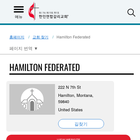
S
메뉴
홈페이지
교회 찾기
Hamilton Federated
페이지 번역
▼
HAMILTON FEDERATED
222 N 7th St
Hamilton, Montana,
59840
United States
길찾기