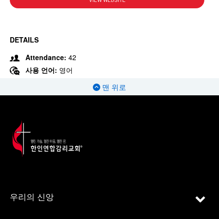
VIEW WEBSITE
DETAILS
Attendance:
42
사용 언어:
영어
맨 위로
우리의 신앙