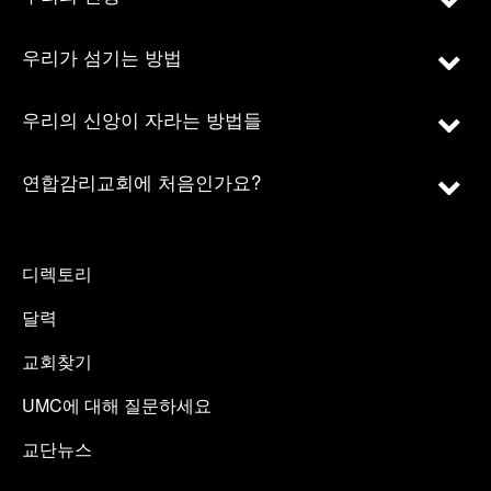
우리가 섬기는 방법
우리의 신앙이 자라는 방법들
연합감리교회에 처음인가요?
디렉토리
달력
교회찾기
UMC에 대해 질문하세요
교단뉴스