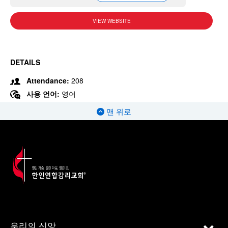
VIEW WEBSITE
DETAILS
Attendance:
208
사용 언어:
영어
맨 위로
우리의 신앙