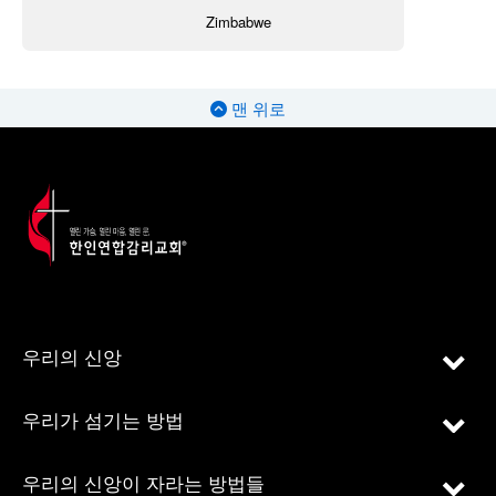
Zimbabwe
맨 위로
우리의 신앙
우리가 섬기는 방법
우리의 신앙이 자라는 방법들