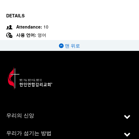
DETAILS
Attendance:
10
사용 언어:
영어
맨 위로
우리의 신앙
우리가 섬기는 방법