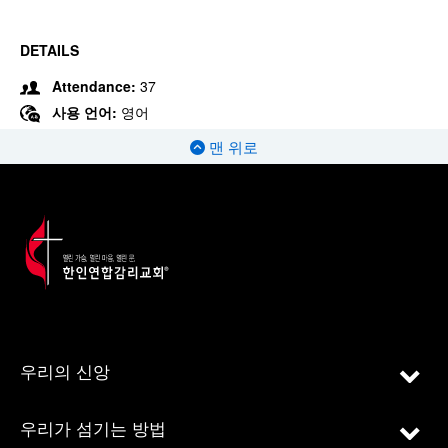
DETAILS
Attendance:
37
사용 언어:
영어
맨 위로
우리의 신앙
우리가 섬기는 방법