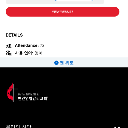
VIEW WEBSITE
DETAILS
Attendance:
72
사용 언어:
영어
맨 위로
우리의 신앙