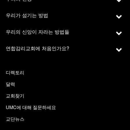
우리가 섬기는 방법
우리의 신앙이 자라는 방법들
연합감리교회에 처음인가요?
디렉토리
달력
교회찾기
UMC에 대해 질문하세요
교단뉴스