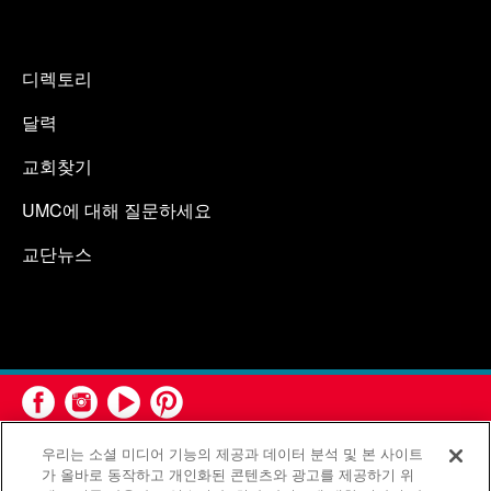
디렉토리
달력
교회찾기
UMC에 대해 질문하세요
교단뉴스
우리는 소셜 미디어 기능의 제공과 데이터 분석 및 본 사이트
가 올바로 동작하고 개인화된 콘텐츠와 광고를 제공하기 위