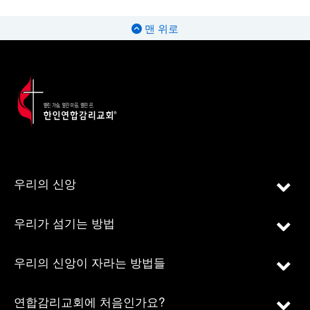
맨 위로
우리의 신앙
우리가 섬기는 방법
우리의 신앙이 자라는 방법들
연합감리교회에 처음인가요?