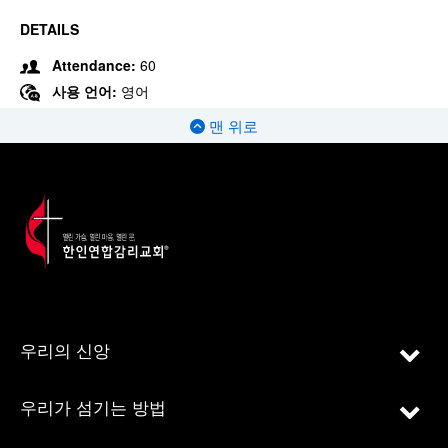
DETAILS
Attendance:
60
사용 언어:
영어
맨 위로
우리의 신앙
우리가 섬기는 방법