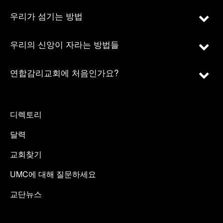
우리가 섬기는 방법
우리의 신앙이 자라는 방법들
연합감리교회에 처음인가요?
디렉토리
달력
교회찾기
UMC에 대해 질문하세요
교단뉴스