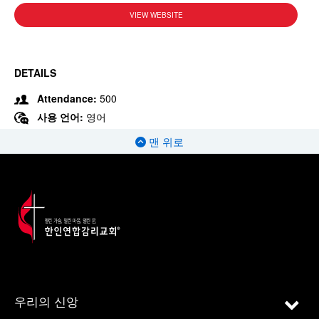
VIEW WEBSITE
DETAILS
Attendance:
500
사용 언어:
영어
맨 위로
우리의 신앙