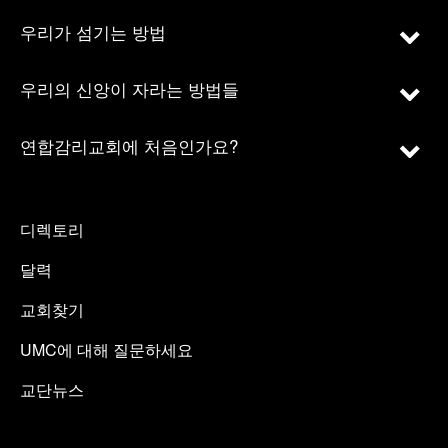
우리가 섬기는 방법
우리의 신앙이 자라는 방법들
연합감리교회에 처음인가요?
디렉토리
달력
교회찾기
UMC에 대해 질문하세요
교단뉴스