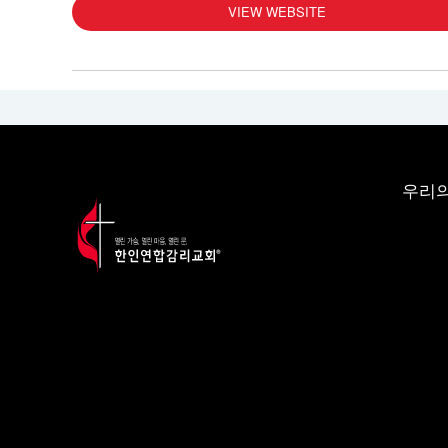
VIEW WEBSITE
우리의