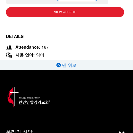
VIEW WEBSITE
DETAILS
Attendance:
167
사용 언어:
영어
맨 위로
우리의 신앙