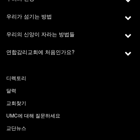
우리가 섬기는 방법
우리의 신앙이 자라는 방법들
연합감리교회에 처음인가요?
디렉토리
달력
교회찾기
UMC에 대해 질문하세요
교단뉴스