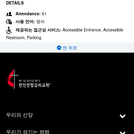
DETAILS
Attendance:
61
사용 언어:
영어
제공되는 접근성 서비스:
Accessible Entrance, Accessible
Restroom, Parking
맨 위로
우리의 신앙
우리가 섬기는 방법