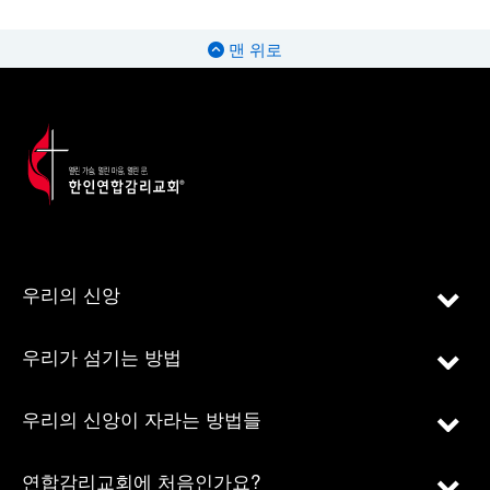
맨 위로
우리의 신앙
우리가 섬기는 방법
우리의 신앙이 자라는 방법들
연합감리교회에 처음인가요?