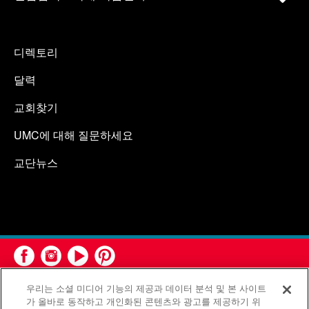
디렉토리
달력
교회찾기
UMC에 대해 질문하세요
교단뉴스
우리는 소셜 미디어 기능의 제공과 데이터 분석 및 본 사이트
가 올바로 동작하고 개인화된 콘텐츠와 광고를 제공하기 위