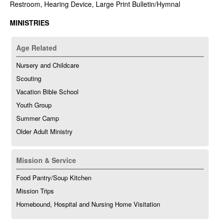
Restroom, Hearing Device, Large Print Bulletin/Hymnal
MINISTRIES
Age Related
Nursery and Childcare
Scouting
Vacation Bible School
Youth Group
Summer Camp
Older Adult Ministry
Mission & Service
Food Pantry/Soup Kitchen
Mission Trips
Homebound, Hospital and Nursing Home Visitation