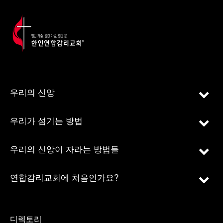
우리의 신앙
우리가 섬기는 방법
우리의 신앙이 자라는 방법들
연합감리교회에 처음인가요?
디렉토리