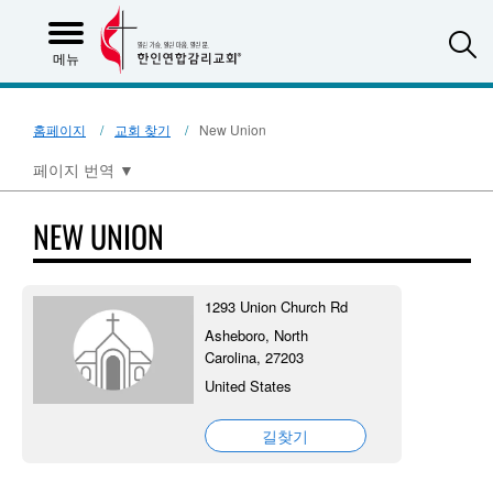
S
메뉴
홈페이지
교회 찾기
New Union
페이지 번역
▼
NEW UNION
1293 Union Church Rd
Asheboro, North
Carolina, 27203
United States
길찾기