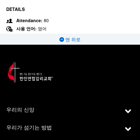
DETAILS
Attendance:
80
사용 언어:
영어
맨 위로
우리의 신앙
우리가 섬기는 방법