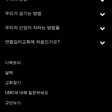
우리가 섬기는 방법
우리의 신앙이 자라는 방법들
연합감리교회에 처음인가요?
디렉토리
달력
교회찾기
UMC에 대해 질문하세요
교단뉴스