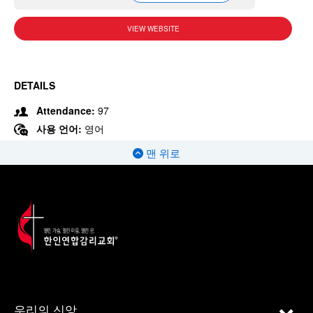
VIEW WEBSITE
DETAILS
Attendance:
97
사용 언어:
영어
맨 위로
우리의 신앙