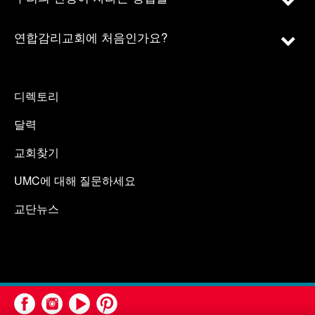
연합감리교회에 처음인가요?
디렉토리
달력
교회찾기
UMC에 대해 질문하세요
교단뉴스