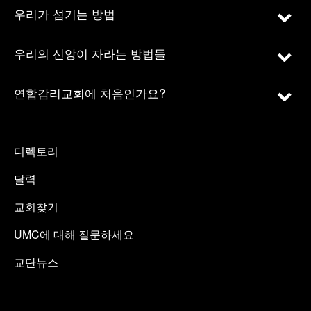
우리가 섬기는 방법
우리의 신앙이 자라는 방법들
연합감리교회에 처음인가요?
디렉토리
달력
교회찾기
UMC에 대해 질문하세요
교단뉴스