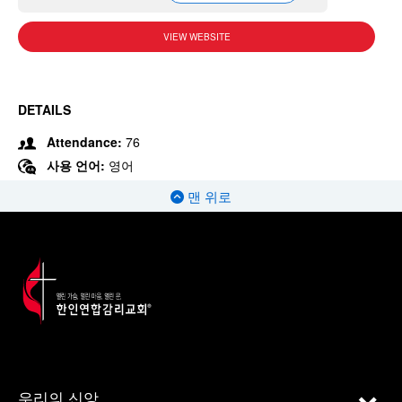
VIEW WEBSITE
DETAILS
Attendance:
76
사용 언어:
영어
맨 위로
우리의 신앙