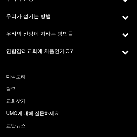
우리가 섬기는 방법
우리의 신앙이 자라는 방법들
연합감리교회에 처음인가요?
디렉토리
달력
교회찾기
UMC에 대해 질문하세요
교단뉴스