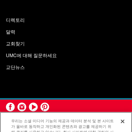
디렉토리
달력
교회찾기
UMC에 대해 질문하세요
교단뉴스
우리는 소셜 미디어 기능의 제공과 데이터 분석 및 본 사이트
가 올바로 동작하고 개인화된 콘텐츠와 광고를 제공하기 위
해 쿠키를 사용하고 있습니다. 회사 사이트에 대한 귀하의 사