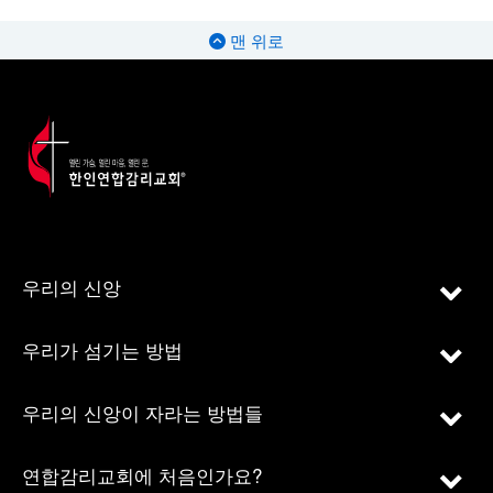
맨 위로
우리의 신앙
우리가 섬기는 방법
우리의 신앙이 자라는 방법들
연합감리교회에 처음인가요?