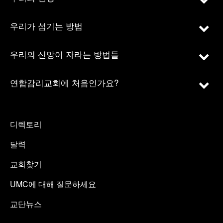
우리가 섬기는 방법
우리의 신앙이 자라는 방법들
연합감리교회에 처음인가요?
디렉토리
달력
교회찾기
UMC에 대해 질문하세요
교단뉴스