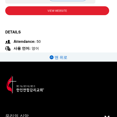
VIEW WEBSITE
DETAILS
Attendance:
50
사용 언어:
영어
맨 위로
우리의 신앙