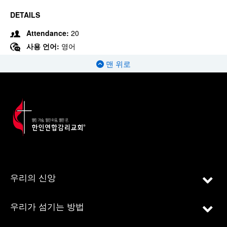
DETAILS
Attendance:
20
사용 언어:
영어
맨 위로
우리의 신앙
우리가 섬기는 방법