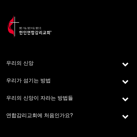
우리의 신앙
우리가 섬기는 방법
우리의 신앙이 자라는 방법들
연합감리교회에 처음인가요?