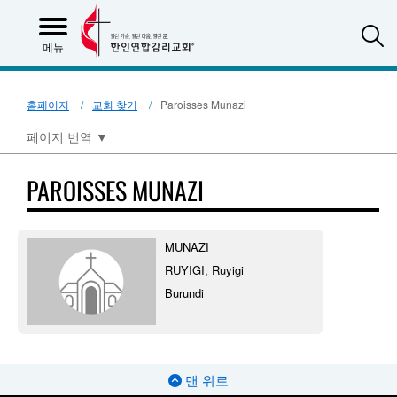
S
메뉴
홈페이지
교회 찾기
Paroisses Munazi
페이지 번역
▼
PAROISSES MUNAZI
MUNAZI
RUYIGI, Ruyigi
Burundi
맨 위로