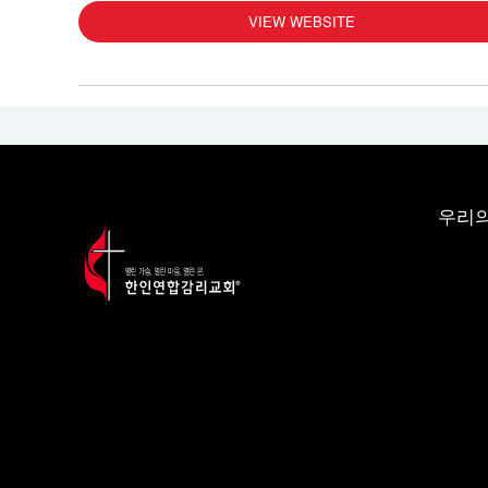
VIEW WEBSITE
우리의