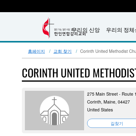
우리의 신앙
우리의 정체
홈페이지
교회 찾기
Corinth United Methodist Ch
CORINTH UNITED METHODI
275 Main Street - Route 
Corinth, Maine, 04427
United States
길찾기