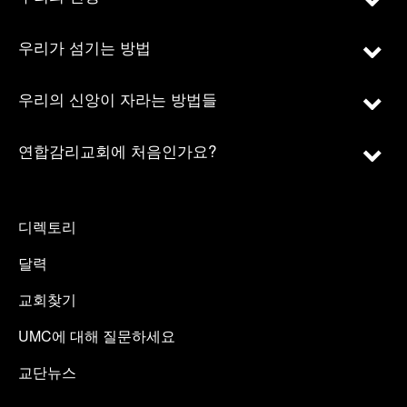
우리가 섬기는 방법
우리의 신앙이 자라는 방법들
연합감리교회에 처음인가요?
디렉토리
달력
교회찾기
UMC에 대해 질문하세요
교단뉴스