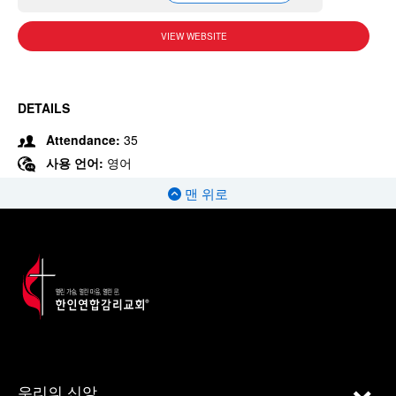
VIEW WEBSITE
DETAILS
Attendance:
35
사용 언어:
영어
맨 위로
우리의 신앙