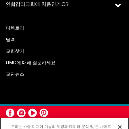
연합감리교회에 처음인가요?
디렉토리
달력
교회찾기
UMC에 대해 질문하세요
교단뉴스
우리는 소셜 미디어 기능의 제공과 데이터 분석 및 본 사이트