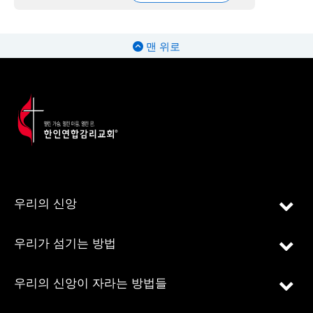
맨 위로
우리의 신앙
우리가 섬기는 방법
우리의 신앙이 자라는 방법들