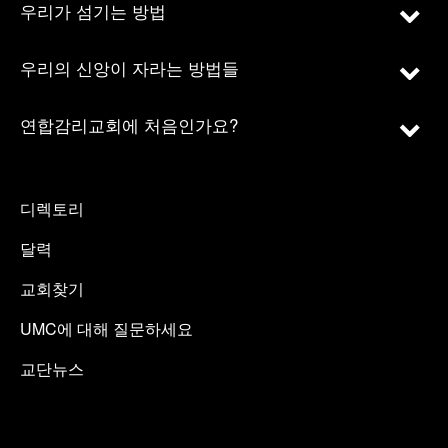
우리가 섬기는 방법
우리의 신앙이 자라는 방법들
연합감리교회에 처음인가요?
디렉토리
달력
교회찾기
UMC에 대해 질문하세요
교단뉴스