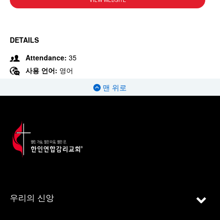
VIEW WEBSITE
DETAILS
Attendance:
35
사용 언어:
영어
맨 위로
우리의 신앙