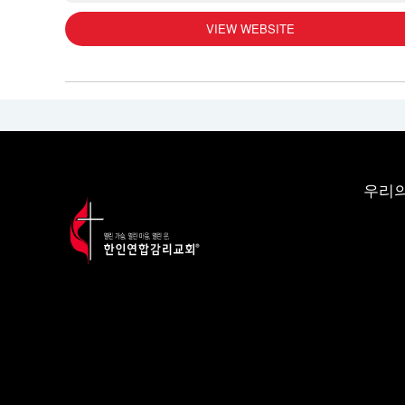
VIEW WEBSITE
우리의