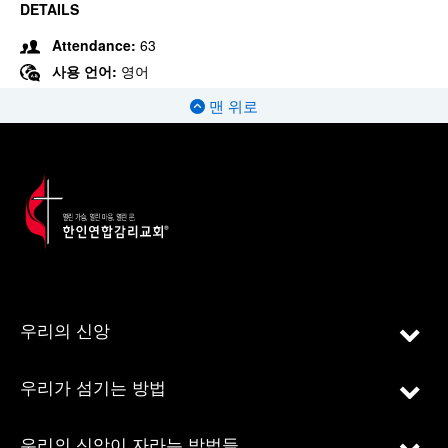
DETAILS
Attendance:
63
사용 언어:
영어
맨 위로
우리의 신앙
우리가 섬기는 방법
우리의 신앙이 자라는 방법들