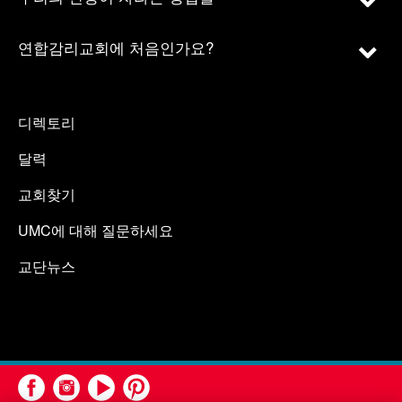
연합감리교회에 처음인가요?
디렉토리
달력
교회찾기
UMC에 대해 질문하세요
교단뉴스