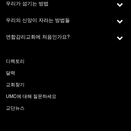
우리가 섬기는 방법
우리의 신앙이 자라는 방법들
연합감리교회에 처음인가요?
디렉토리
달력
교회찾기
UMC에 대해 질문하세요
교단뉴스