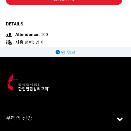
VIEW WEBSITE
DETAILS
Attendance:
100
사용 언어:
영어
맨 위로
우리의 신앙