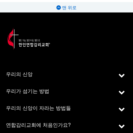
맨 위로
우리의 신앙
우리가 섬기는 방법
우리의 신앙이 자라는 방법들
연합감리교회에 처음인가요?