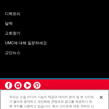
디렉토리
달력
교회찾기
UMC에 대해 질문하세요
교단뉴스
우리는 소셜 미디어 기능의 제공과 데이터 분석 및 본 사이트
가 올바로 동작하고 개인화된 콘텐츠와 광고를 제공하기 위
해 쿠키를 사용하고 있습니다. 회사 사이트에 대한 귀하의 사