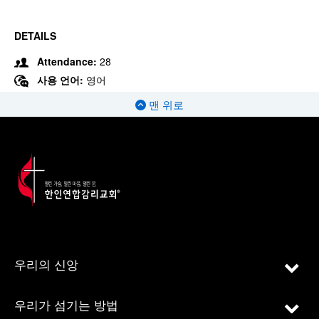
DETAILS
Attendance:
28
사용 언어:
영어
맨 위로
우리의 신앙
우리가 섬기는 방법